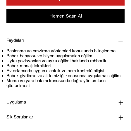
Hemen Satın Al
Faydaları
Beslenme ve emzirme yöntemleri konusunda bilinçlenme
Bebek banyosu ve hijyen uygulamaları eğitimi
Uyku pozisyonları ve uyku eğitimi hakkında rehberlik
Bebek masajı teknikleri
Ev ortamında uygun sıcaklık ve nem kontrolü bilgisi
Bebek giydirme ve alt temizliği konusunda uygulamalı eğitim
Meme ve yara bakımı konusunda doğru yöntemlerin
gösterilmesi
Uygulama
Sık Sorulanlar