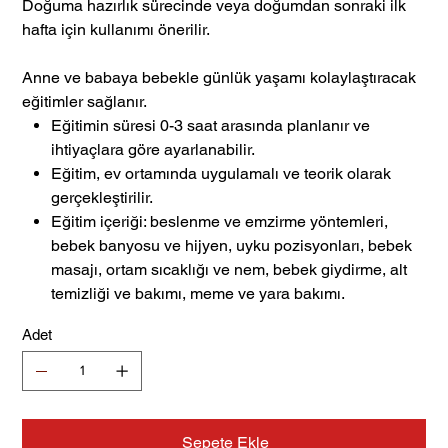
Doğuma hazırlık sürecinde veya doğumdan sonraki ilk
hafta için kullanımı önerilir.
Anne ve babaya bebekle günlük yaşamı kolaylaştıracak
eğitimler sağlanır.
Eğitimin süresi 0-3 saat arasında planlanır ve
ihtiyaçlara göre ayarlanabilir.
Eğitim, ev ortamında uygulamalı ve teorik olarak
gerçekleştirilir.
Eğitim içeriği: beslenme ve emzirme yöntemleri,
bebek banyosu ve hijyen, uyku pozisyonları, bebek
masajı, ortam sıcaklığı ve nem, bebek giydirme, alt
temizliği ve bakımı, meme ve yara bakımı.
Adet
Sepete Ekle