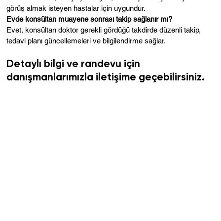
görüş almak isteyen hastalar için uygundur.
Evde konsültan muayene sonrası takip sağlanır mı?
Evet, konsültan doktor gerekli gördüğü takdirde düzenli takip,
tedavi planı güncellemeleri ve bilgilendirme sağlar.
Detaylı bilgi ve randevu için
danışmanlarımızla iletişime geçebilirsiniz.