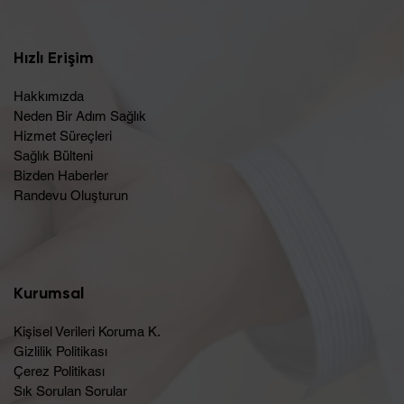
Hızlı Erişim
Hakkımızda
Neden Bir Adım Sağlık
Hizmet Süreçleri
Sağlık Bülteni
Bizden Haberler
Randevu Oluşturun​
Kurumsal
Kişisel Verileri Koruma K.
Gizlilik Politikası
Çerez Politikası
Sık Sorulan Sorular