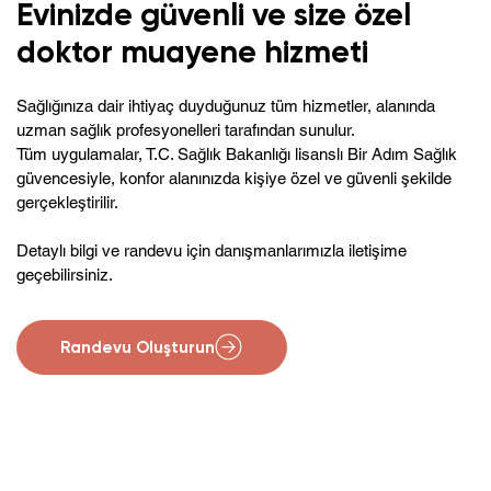
Evinizde güvenli ve size özel
doktor muayene hizmeti
Sağlığınıza dair ihtiyaç duyduğunuz tüm hizmetler, alanında
uzman sağlık profesyonelleri tarafından sunulur.
Tüm uygulamalar, T.C. Sağlık Bakanlığı lisanslı Bir Adım Sağlık
güvencesiyle, konfor alanınızda kişiye özel ve güvenli şekilde
gerçekleştirilir.
Detaylı bilgi ve randevu için danışmanlarımızla iletişime
geçebilirsiniz.
Randevu Oluşturun