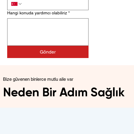
Hangi konuda yardımcı olabiliriz
*
Gönder
Bize güvenen binlerce mutlu aile var
Neden Bir Adım Sağlık