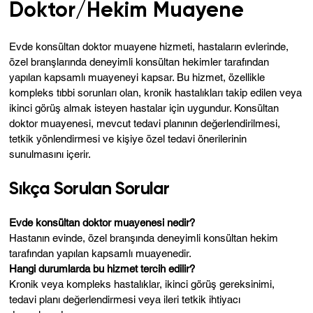
Doktor/Hekim Muayene
Evde konsültan doktor muayene hizmeti, hastaların evlerinde,
özel branşlarında deneyimli konsültan hekimler tarafından
yapılan kapsamlı muayeneyi kapsar. Bu hizmet, özellikle
kompleks tıbbi sorunları olan, kronik hastalıkları takip edilen veya
ikinci görüş almak isteyen hastalar için uygundur. Konsültan
doktor muayenesi, mevcut tedavi planının değerlendirilmesi,
tetkik yönlendirmesi ve kişiye özel tedavi önerilerinin
sunulmasını içerir.
Sıkça Sorulan Sorular
Evde konsültan doktor muayenesi nedir?
Hastanın evinde, özel branşında deneyimli konsültan hekim
tarafından yapılan kapsamlı muayenedir.
Hangi durumlarda bu hizmet tercih edilir?
Kronik veya kompleks hastalıklar, ikinci görüş gereksinimi,
tedavi planı değerlendirmesi veya ileri tetkik ihtiyacı