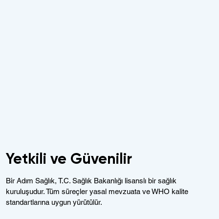
Yetkili ve Güvenilir
Bir Adım Sağlık, T.C. Sağlık Bakanlığı lisanslı bir sağlık
kuruluşudur. Tüm süreçler yasal mevzuata ve WHO kalite
standartlarına uygun yürütülür.