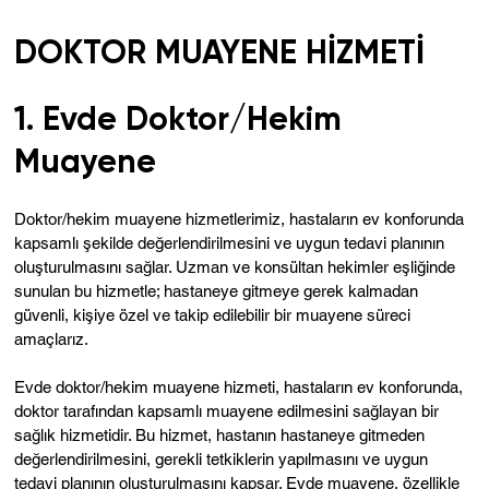
DOKTOR MUAYENE HİZMETİ
1. Evde Doktor/Hekim
Muayene
Doktor/hekim muayene hizmetlerimiz, hastaların ev konforunda
kapsamlı şekilde değerlendirilmesini ve uygun tedavi planının
oluşturulmasını sağlar. Uzman ve konsültan hekimler eşliğinde
sunulan bu hizmetle; hastaneye gitmeye gerek kalmadan
güvenli, kişiye özel ve takip edilebilir bir muayene süreci
amaçlarız.
Evde doktor/hekim muayene hizmeti, hastaların ev konforunda,
doktor tarafından kapsamlı muayene edilmesini sağlayan bir
sağlık hizmetidir. Bu hizmet, hastanın hastaneye gitmeden
değerlendirilmesini, gerekli tetkiklerin yapılmasını ve uygun
tedavi planının oluşturulmasını kapsar. Evde muayene, özellikle