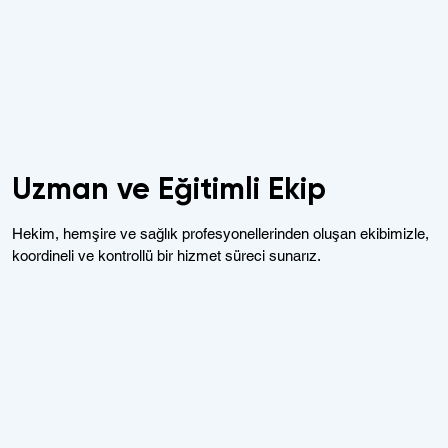
Uzman ve Eğitimli Ekip
Hekim, hemşire ve sağlık profesyonellerinden oluşan ekibimizle,
koordineli ve kontrollü bir hizmet süreci sunarız.