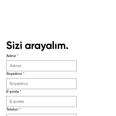
Sizi arayalım.
Adınız
*
Soyadınız
*
E-posta
*
Telefon
*