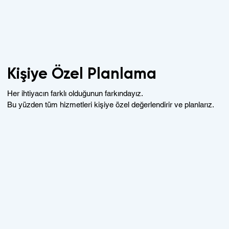
Kişiye Özel Planlama
Her ihtiyacın farklı olduğunun farkındayız.
Bu yüzden tüm hizmetleri kişiye özel değerlendirir ve planlarız.