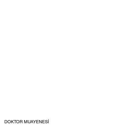
DOKTOR MUAYENESI