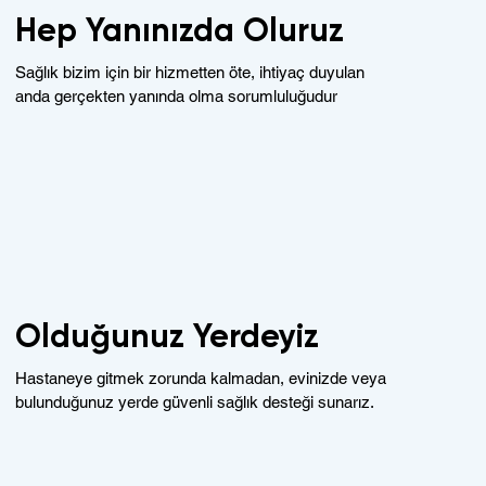
Hep Yanınızda Oluruz
Sağlık bizim için bir hizmetten öte, ihtiyaç duyulan
anda gerçekten yanında olma sorumluluğudur
Olduğunuz Yerdeyiz
Hastaneye gitmek zorunda kalmadan, evinizde veya
bulunduğunuz yerde güvenli sağlık desteği sunarız.