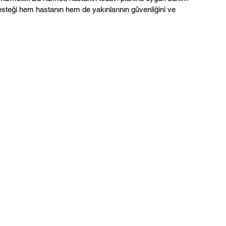
esteği hem hastanın hem de yakınlarının güvenliğini ve