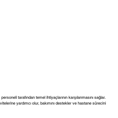
ersoneli tarafından temel ihtiyaçlarının karşılanmasını sağlar.
ivitelerine yardımcı olur, bakımını destekler ve hastane sürecini