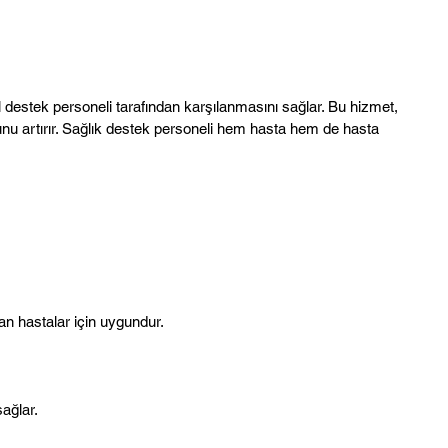
 destek personeli tarafından karşılanmasını sağlar. Bu hizmet,
unu artırır. Sağlık destek personeli hem hasta hem de hasta
an hastalar için uygundur.
ağlar.