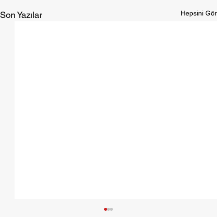
Hepsini Gör
Son Yazılar