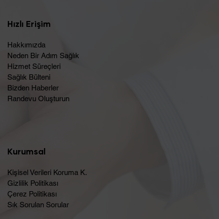
Hızlı Erişim
Hakkımızda
Neden Bir Adım Sağlık
Hizmet Süreçleri
Sağlık Bülteni
Bizden Haberler
Randevu Oluşturun​
Kurumsal
Kişisel Verileri Koruma K.
Gizlilik Politikası
Çerez Politikası
Sık Sorulan Sorular