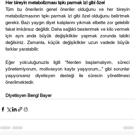
Her bireyin metabolizması tıpkı parmak izi gibi özel
Tüm bu önerilerin genel öneriler olduğunu ve her bireyin 
metabolizmasının tıpkı parmak izi gibi özel olduğunu belirtmek 
gerekir. Bazı yaygın diyet kalıplarını yıkmak elbette zor gelebilir 
fakat imkânsız değildir. Daha sağlıklı beslenmek ve kilo vermek 
için aynı anda büyük değişiklikler yapmak zorunda tabiki 
değilsiniz. Zamanla, küçük değişiklikler uzun vadede büyük 
farklar yaratabilir.
Eğer yolculuğunuzla ilgili ‘’Nerden başlamalıyım, süreci 
yönetemiyorum, motivasyon kaybı yaşıyorum,..’’ gibi sorunlar 
yaşıyorsanız diyetisyen desteği ile sürecin yönetilmesi 
önerilmektedir.
Diyetisyen Bengi Bayer