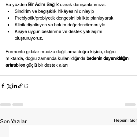
Bu yüzden 
Bir Adım Sağlık
 olarak danışanlarımıza:
Sindirim ve bağışıklık hikâyesini dinleyip
Prebiyotik/probiyotik dengesini birlikte planlayarak
Klinik diyetisyen ve hekim değerlendirmesiyle
Kişiye uygun beslenme ve destek yaklaşımı 
oluşturuyoruz.
Fermente gıdalar mucize değil; ama doğru kişide, doğru 
miktarda, doğru zamanda kullanıldığında 
bedenin dayanıklılığını 
artırabilen
 güçlü bir destek alanı
Hepsini Gör
Son Yazılar