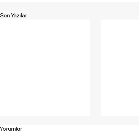
Son Yazılar
Yorumlar