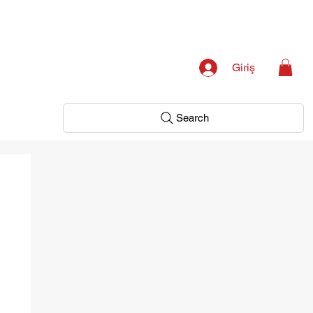
Giriş
Search