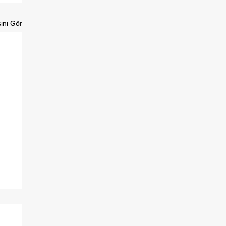
ini Gör