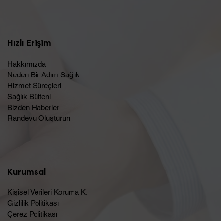
Hızlı Erişim
Hakkımızda
Neden Bir Adım Sağlık
Hizmet Süreçleri
Sağlık Bülteni
Bizden Haberler
Randevu Oluşturun​
Kurumsal
Kişisel Verileri Koruma K.
Gizlilik Politikası
Çerez Politikası