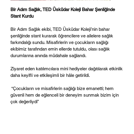
Bir Adım Sağlık, TED Üsküdar Koleji Bahar Şenliğinde
Stant Kurdu
Bir Adım Sağlık ekibi, TED Üsküdar Koleji’nin bahar
şenliğinde stant kurarak öğrencilere ve ailelere sağlık
farkındalığı sundu. Misafirlerin ve çocukların sağlığı
ekibimiz tarafından emin ellerde tutuldu, olası sağlık
durumlarına anında müdahale sağlandı.
Ziyaret eden katılımcılara mini hediyeler dağıtılarak etkinlik
daha keyifli ve etkileşimli bir hâle getirildi.
“Çocukların ve misafirlerin sağlığı bize emanetti; hem
güvenli hem de eğlenceli bir deneyim sunmak bizim için
çok değerliydi”