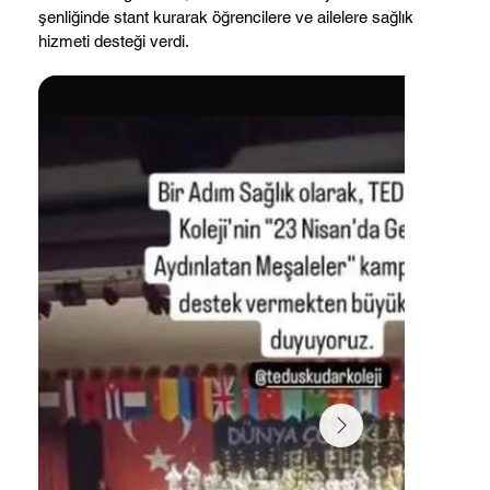
şenliğinde stant kurarak öğrencilere ve ailelere sağlık
hizmeti desteği verdi.