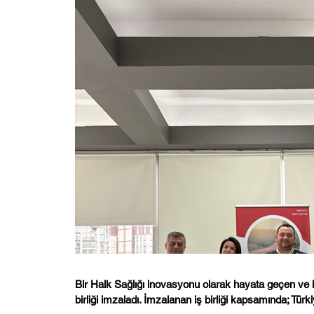
Bir Halk Sağlığı inovasyonu olarak hayata geçen ve ko
birliği imzaladı. İmzalanan iş birliği kapsamında; Türk