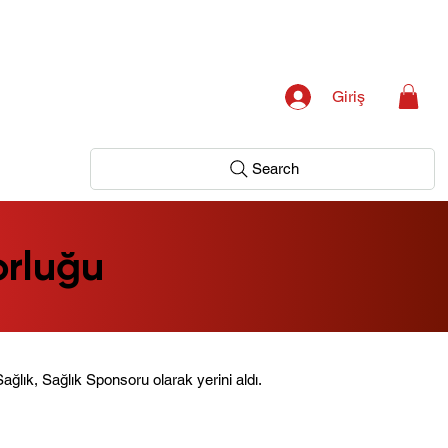
Giriş
Search
orluğu
ağlık, Sağlık Sponsoru olarak yerini aldı.