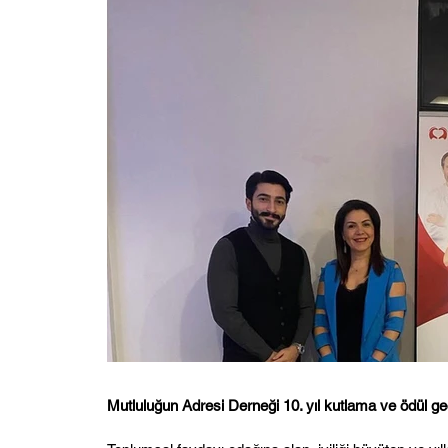
Mutluluğun Adresi Derneği 10. yıl kutlama ve ödül gec