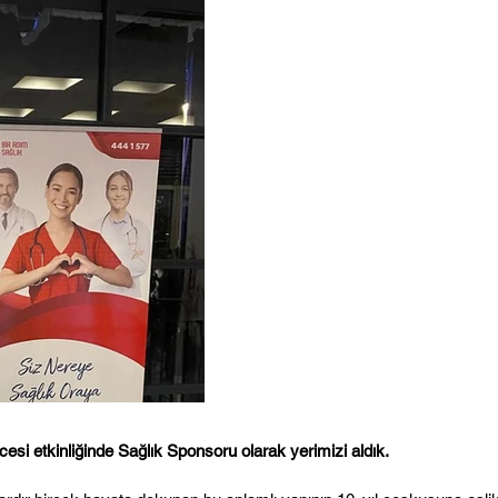
esi etkinliğinde Sağlık Sponsoru olarak yerimizi aldık.