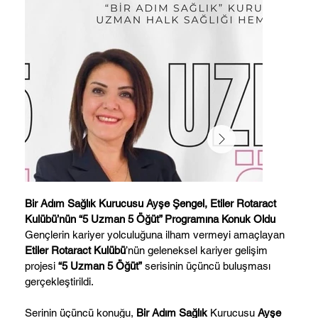
Bir Adım Sağlık Kurucusu Ayşe Şengel, Etiler Rotaract
Kulübü’nün “5 Uzman 5 Öğüt” Programına Konuk Oldu
Gençlerin kariyer yolculuğuna ilham vermeyi amaçlayan
Etiler Rotaract Kulübü
’nün geleneksel kariyer gelişim
projesi
“5 Uzman 5 Öğüt”
serisinin üçüncü buluşması
gerçekleştirildi.
Serinin üçüncü konuğu,
Bir Adım Sağlık
Kurucusu
Ayşe