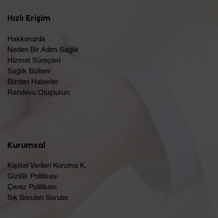
Hızlı Erişim
Hakkımızda
Neden Bir Adım Sağlık
Hizmet Süreçleri
Sağlık Bülteni
Bizden Haberler
Randevu Oluşturun​
Kurumsal
Kişisel Verileri Koruma K.
Gizlilik Politikası
Çerez Politikası
Sık Sorulan Sorular