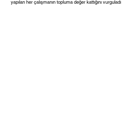
yapılan her çalışmanın topluma değer kattığını vurguladı