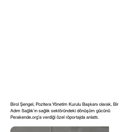
Birol Şengel, Pozitera Yönetim Kurulu Başkanı olarak, Bir
Adım Sağlık’ın sağlık sektöründeki dönüşüm gücünü
Perakende.org’a verdiği özel röportajda anlattı.