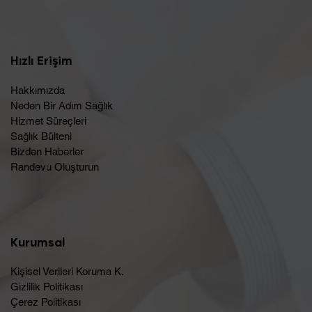
Hızlı Erişim
Hakkımızda
Neden Bir Adım Sağlık
Hizmet Süreçleri
Sağlık Bülteni
Bizden Haberler
Randevu Oluşturun​
Kurumsal
Kişisel Verileri Koruma K.
Gizlilik Politikası
Çerez Politikası