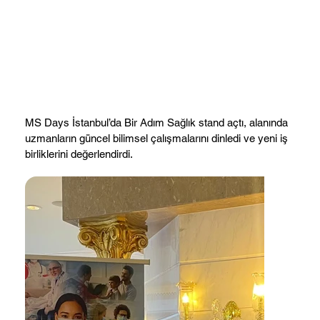
MS Days İstanbul’da Bir Adım Sağlık stand açtı, alanında
uzmanların güncel bilimsel çalışmalarını dinledi ve yeni iş
birliklerini değerlendirdi.