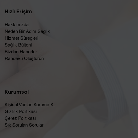
Hızlı Erişim
Hakkımızda
Neden Bir Adım Sağlık
Hizmet Süreçleri
Sağlık Bülteni
Bizden Haberler
Randevu Oluşturun​
Kurumsal
Kişisel Verileri Koruma K.
Gizlilik Politikası
Çerez Politikası
Sık Sorulan Sorular