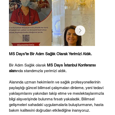
MS Days’te Bir Adım Sağlık Olarak Yerimizi Aldık.
Bir Adım Sağlık olarak
MS Days İstanbul Konferansı
alan
ında standımızla yerimizi aldık.
Alanında uzman hekimlerin ve sağlık profesyonellerinin
paylaştığı güncel bilimsel çalışmaları dinleme, yeni tedavi
yaklaşımlarını yakından takip etme ve meslektaşlarımızla
bilgi alışverişinde bulunma fırsatı yakaladık. Bilimsel
gelişmeleri sahadaki uygulamalarla buluşturmanın, hasta
bakım kalitesini doğrudan etkilediğine inanıyoruz.