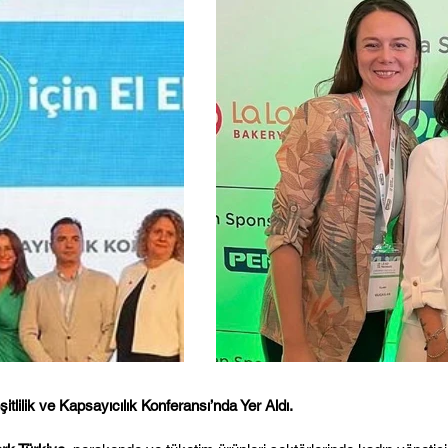
tlilik ve Kapsayıcılık Konferansı’nda Yer Aldı.