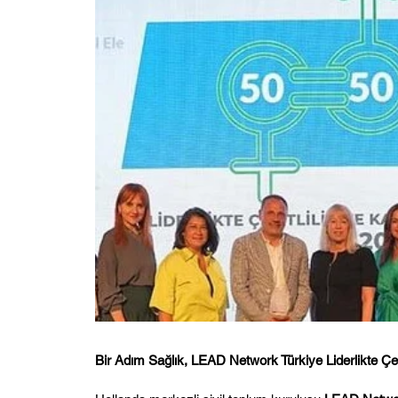
Bir Adım Sağlık, LEAD Network Türkiye Liderlikte Çeşi