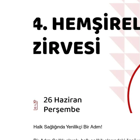
Halk Sağlığında Yenilikçi Bir Adım!