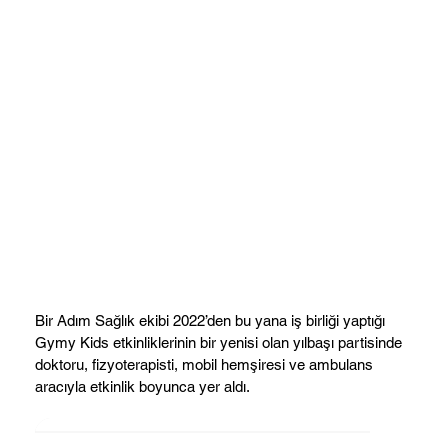
Bir Adım Sağlık ekibi 2022’den bu yana iş birliği yaptığı
Gymy Kids etkinliklerinin bir yenisi olan yılbaşı partisinde
doktoru, fizyoterapisti, mobil hemşiresi ve ambulans
aracıyla etkinlik boyunca yer aldı.