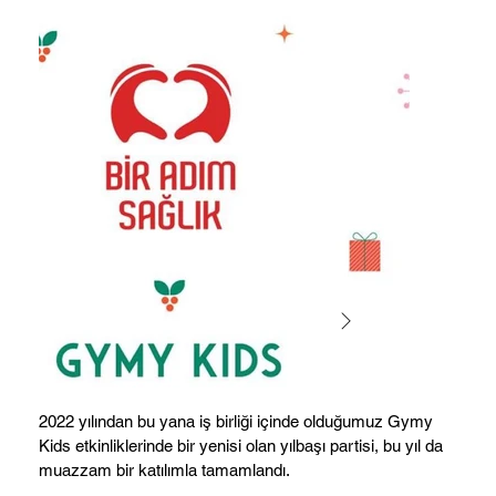
2022 yılından bu yana iş birliği içinde olduğumuz Gymy
Kids etkinliklerinde bir yenisi olan yılbaşı partisi, bu yıl da
muazzam bir katılımla tamamlandı.