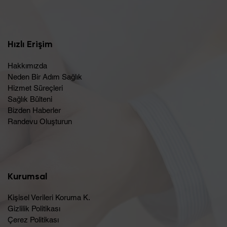
Hızlı Erişim
Hakkımızda
Neden Bir Adım Sağlık
Hizmet Süreçleri
Sağlık Bülteni
Bizden Haberler
Randevu Oluşturun​
Kurumsal
Kişisel Verileri Koruma K.
Gizlilik Politikası
Çerez Politikası