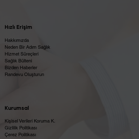
Hızlı Erişim
Hakkımızda
Neden Bir Adım Sağlık
Hizmet Süreçleri
Sağlık Bülteni
Bizden Haberler
Randevu Oluşturun​
Kurumsal
Kişisel Verileri Koruma K.
Gizlilik Politikası
Çerez Politikası