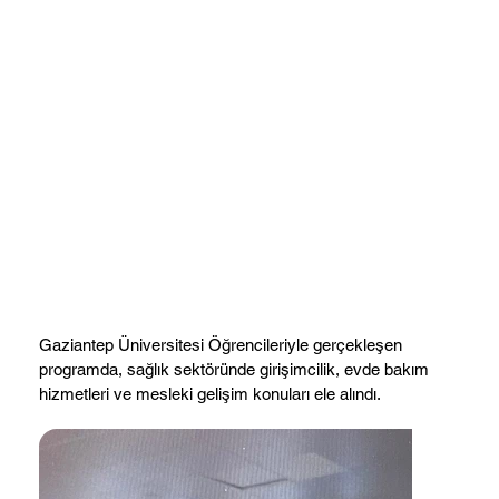
Gaziantep Üniversitesi Öğrencileriyle gerçekleşen
programda, sağlık sektöründe girişimcilik, evde bakım
hizmetleri ve mesleki gelişim konuları ele alındı.