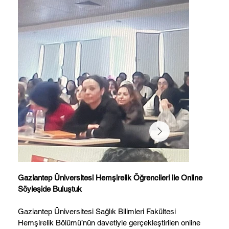
Gaziantep Üniversitesi Hemşirelik Öğrencileri ile Online
Söyleşide Buluştuk
Gaziantep Üniversitesi Sağlık Bilimleri Fakültesi
Hemşirelik Bölümü’nün davetiyle gerçekleştirilen online