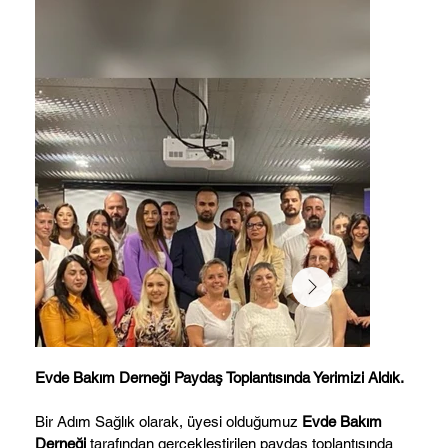
Evde Bakım Derneği Paydaş Toplantısında Yerimizi Aldık.
Bir Adım Sağlık olarak, üyesi olduğumuz
Evde Bakım
Derneği
tarafından gerçekleştirilen paydaş toplantısında