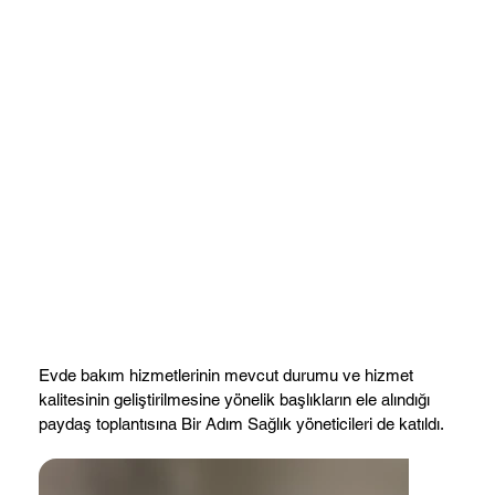
Evde bakım hizmetlerinin mevcut durumu ve hizmet
kalitesinin geliştirilmesine yönelik başlıkların ele alındığı
paydaş toplantısına Bir Adım Sağlık yöneticileri de katıldı.