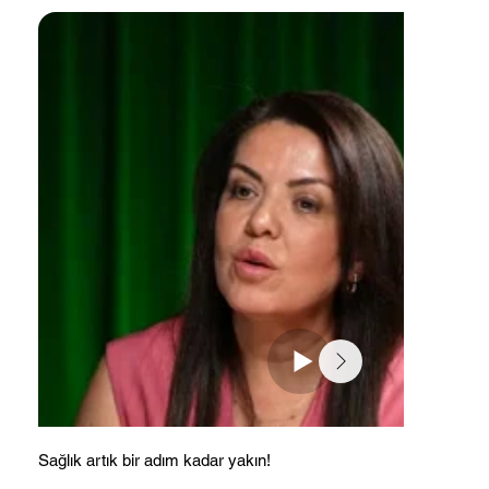
Sağlık artık bir adım kadar yakın!