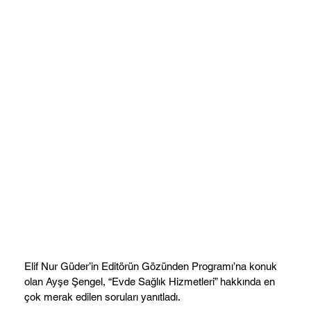
Elif Nur Güder’in Editörün Gözünden Programı’na konuk
olan Ayşe Şengel, “Evde Sağlık Hizmetleri” hakkında en
çok merak edilen soruları yanıtladı.