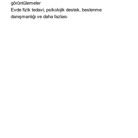
görüntülemeler
Evde fizik tedavi, psikolojik destek, beslenme
danışmanlığı ve daha fazlası