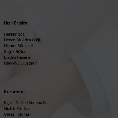
Hızlı Erişim
Hakkımızda
Neden Bir Adım Sağlık
Hizmet Süreçleri
Sağlık Bülteni
Bizden Haberler
Randevu Oluşturun​
Kurumsal
Kişisel Verileri Koruma K.
Gizlilik Politikası
Çerez Politikası