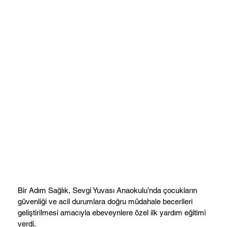
Bir Adım Sağlık, Sevgi Yuvası Anaokulu’nda çocukların
güvenliği ve acil durumlara doğru müdahale becerileri
geliştirilmesi amacıyla ebeveynlere özel ilk yardım eğitimi
verdi.