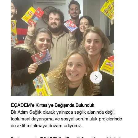
EÇADEM’e Kırtasiye Bağışında Bulunduk
Bir Adım Sağlık olarak yalnızca sağlık alanında değil,
toplumsal dayanışma ve sosyal sorumluluk projelerinde
de aktif rol almaya devam ediyoruz.