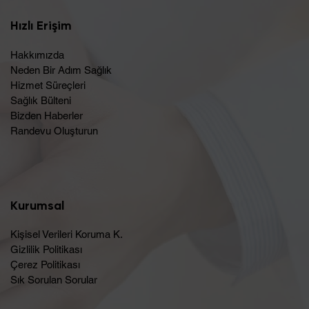
Hızlı Erişim
Hakkımızda
Neden Bir Adım Sağlık
Hizmet Süreçleri
Sağlık Bülteni
Bizden Haberler
Randevu Oluşturun​
Kurumsal
Kişisel Verileri Koruma K.
Gizlilik Politikası
Çerez Politikası
Sık Sorulan Sorular