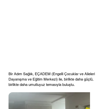
Bir Adım Sağlık, EÇADEM (Engelli Çocuklar ve Aileleri
Dayanışma ve Eğitim Merkezi) ile, birlikte daha güçlü,
birlikte daha umutluyuz temasıyla buluştu.