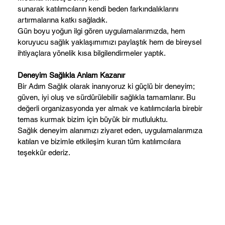
sunarak katılımcıların kendi beden farkındalıklarını
artırmalarına katkı sağladık.
Gün boyu yoğun ilgi gören uygulamalarımızda, hem
koruyucu sağlık yaklaşımımızı paylaştık hem de bireysel
ihtiyaçlara yönelik kısa bilgilendirmeler yaptık.
Deneyim Sağlıkla Anlam Kazanır
Bir Adım Sağlık olarak inanıyoruz ki güçlü bir deneyim;
güven, iyi oluş ve sürdürülebilir sağlıkla tamamlanır. Bu
değerli organizasyonda yer almak ve katılımcılarla birebir
temas kurmak bizim için büyük bir mutluluktu.
Sağlık deneyim alanımızı ziyaret eden, uygulamalarımıza
katılan ve bizimle etkileşim kuran tüm katılımcılara
teşekkür ederiz.