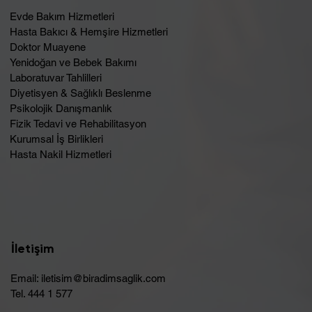
Evde Bakım Hizmetleri
Hasta Bakıcı & Hemşire Hizmetleri
Doktor Muayene
Yenidoğan ve Bebek Bakımı
Laboratuvar Tahlilleri
Diyetisyen & Sağlıklı Beslenme
Psikolojik Danışmanlık
Fizik Tedavi ve Rehabilitasyon
Kurumsal İş Birlikleri
Hasta Nakil Hizmetleri
İletişim
Email:
iletisim@biradimsaglik.com
Tel. 444 1 577