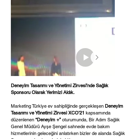
Deneyim Tasarımı ve Yönetimi Zirvesi’nde Sağlık
Sponsoru Olarak Yerimizi Aldık.
Marketing Türkiye ev sahipliğinde gerçekleşen
Deneyim
Tasarımı ve Yönetimi Zirvesi XCO’21
kapsamında
düzenlenen
“Deneyim +”
oturumunda, Bir Adım Sağlık
Genel Müdürü Ayşe Şengel sahnede evde bakım
hizmetlerinin geleceğini anlatırken bizler de alanda Sağlık