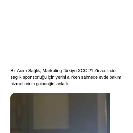
Bir Adım Sağlık, Marketing Türkiye XCO’21 Zirvesi'nde
sağlık sponsorluğu için yerini alırken sahnede evde bakım
hizmetlerinin geleceğini anlattı.