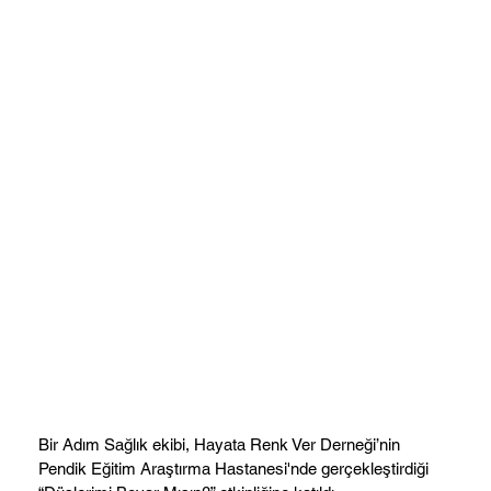
Bir Adım Sağlık ekibi, Hayata Renk Ver Derneği’nin
Pendik Eğitim Araştırma Hastanesi'nde gerçekleştirdiği