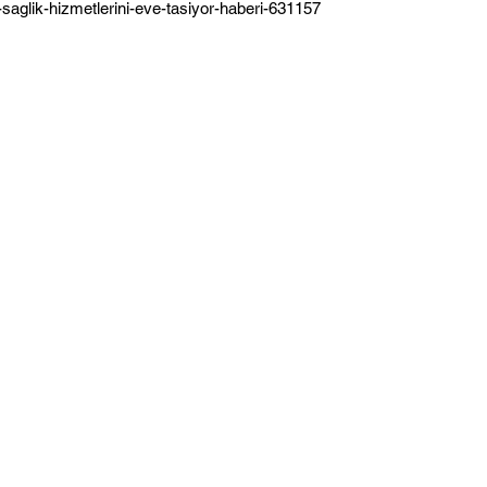
saglik-hizmetlerini-eve-tasiyor-haberi-631157