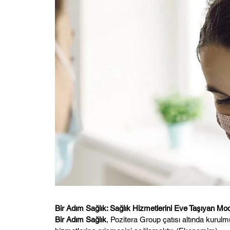
Bir Adım Sağlık: Sağlık Hizmetlerini Eve Taşıyan Mo
Bir Adım Sağlık
, Pozitera Group çatısı altında kurul