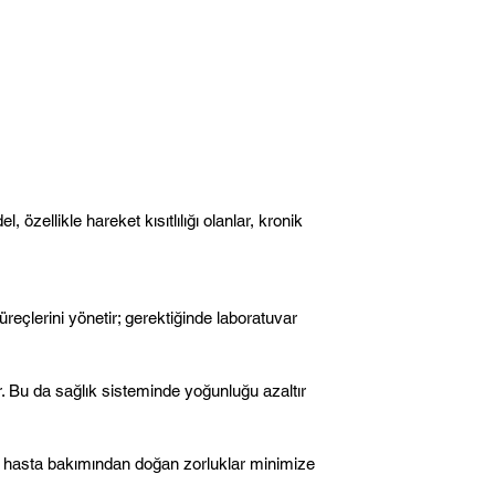
özellikle hareket kısıtlılığı olanlar, kronik
reçlerini yönetir; gerektiğinde laboratuvar
. Bu da sağlık sisteminde yoğunluğu azaltır
ve hasta bakımından doğan zorluklar minimize