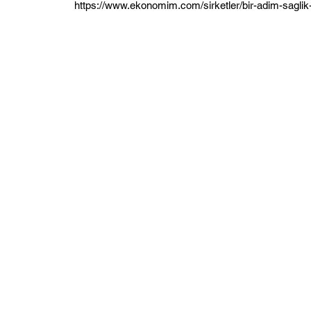
https://www.ekonomim.com/sirketler/bir-adim-saglik-