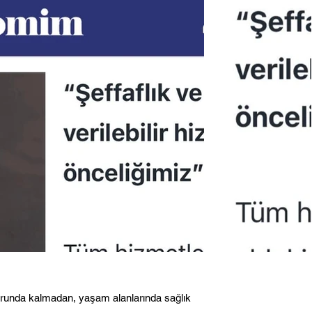
 zorunda kalmadan, yaşam alanlarında sağlık