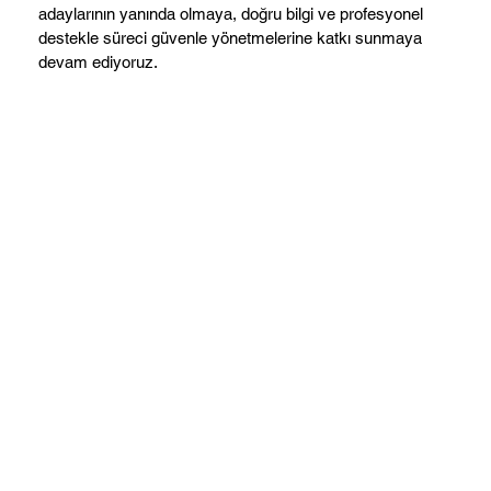
adaylarının yanında olmaya, doğru bilgi ve profesyonel
destekle süreci güvenle yönetmelerine katkı sunmaya
devam ediyoruz.