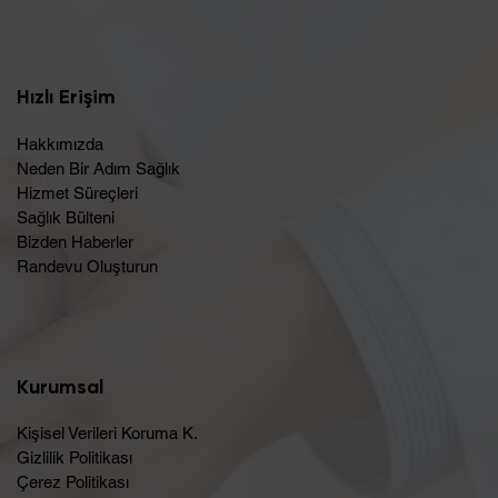
Hızlı Erişim
Hakkımızda
Neden Bir Adım Sağlık
Hizmet Süreçleri
Sağlık Bülteni
Bizden Haberler
Randevu Oluşturun​
Kurumsal
Kişisel Verileri Koruma K.
Gizlilik Politikası
Çerez Politikası