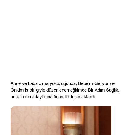
Anne ve baba olma yolculuğunda, Bebeim Geliyor ve
Onkim iş birliğiyle düzenlenen eğitimde Bir Adım Sağlık,
anne baba adaylarına önemli bilgiler aktardı.