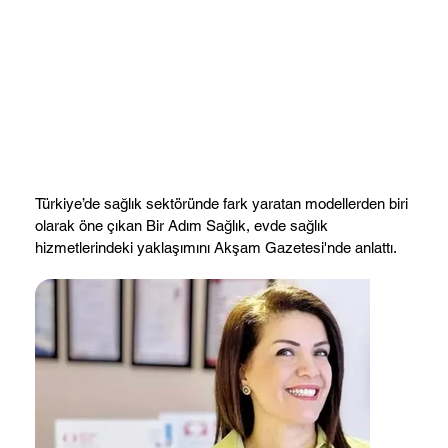
Türkiye’de sağlık sektöründe fark yaratan modellerden biri
olarak öne çıkan Bir Adım Sağlık, evde sağlık
hizmetlerindeki yaklaşımını Akşam Gazetesi'nde anlattı.