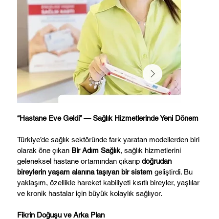
“Hastane Eve Geldi” — Sağlık Hizmetlerinde Yeni Dönem
Türkiye’de sağlık sektöründe fark yaratan modellerden biri
olarak öne çıkan
Bir Adım Sağlık
, sağlık hizmetlerini
geleneksel hastane ortamından çıkarıp
doğrudan
bireylerin yaşam alanına taşıyan bir sistem
geliştirdi. Bu
yaklaşım, özellikle hareket kabiliyeti kısıtlı bireyler, yaşlılar
ve kronik hastalar için büyük kolaylık sağlıyor.
Fikrin Doğuşu ve Arka Plan