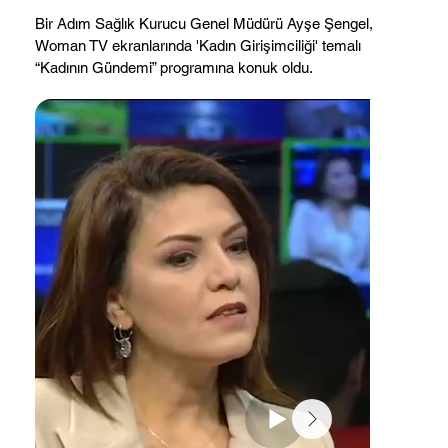
Bir Adım Sağlık Kurucu Genel Müdürü Ayşe Şengel,
Woman TV ekranlarında 'Kadın Girişimciliği' temalı
“Kadının Gündemi” programına konuk oldu.