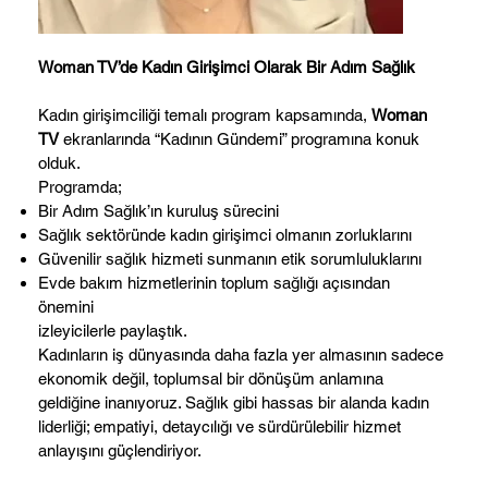
Woman TV’de Kadın Girişimci Olarak Bir Adım Sağlık
Kadın girişimciliği temalı program kapsamında,
Woman
TV
ekranlarında “Kadının Gündemi” programına konuk
olduk.
Programda;
Bir Adım Sağlık’ın kuruluş sürecini
Sağlık sektöründe kadın girişimci olmanın zorluklarını
Güvenilir sağlık hizmeti sunmanın etik sorumluluklarını
Evde bakım hizmetlerinin toplum sağlığı açısından
önemini
izleyicilerle paylaştık.
Kadınların iş dünyasında daha fazla yer almasının sadece
ekonomik değil, toplumsal bir dönüşüm anlamına
geldiğine inanıyoruz. Sağlık gibi hassas bir alanda kadın
liderliği; empatiyi, detaycılığı ve sürdürülebilir hizmet
anlayışını güçlendiriyor.