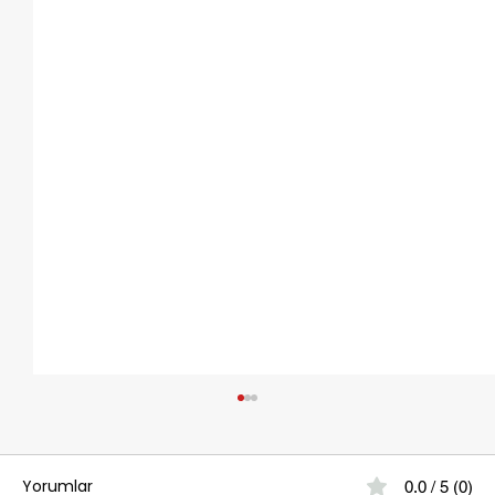
Yorumlar
0.0 / 5 (0)