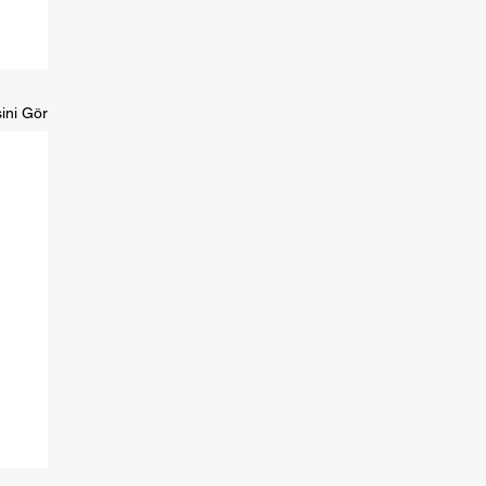
ini Gör