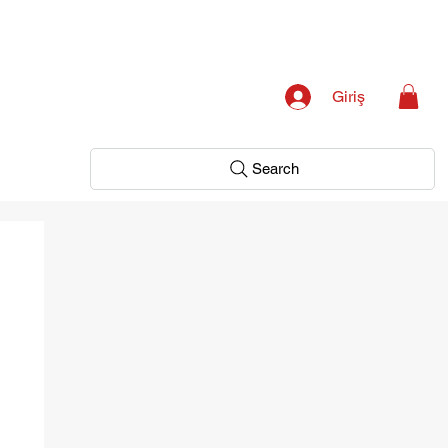
Giriş
Search