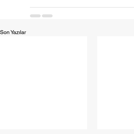
Son Yazılar