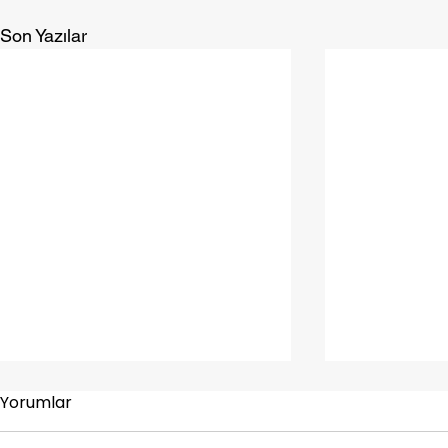
Son Yazılar
Yorumlar