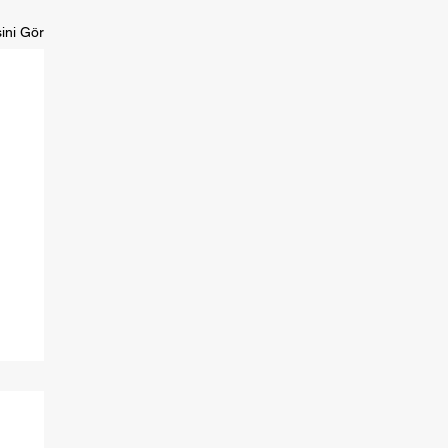
ini Gör