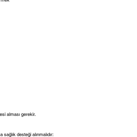
si alması gerekir.
sağlık desteği alınmalıdır: