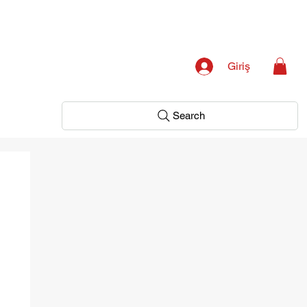
Giriş
Search