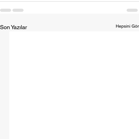
Hepsini Gör
Son Yazılar