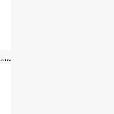
ini Gör