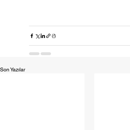
Son Yazılar