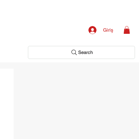
Giriş
Search