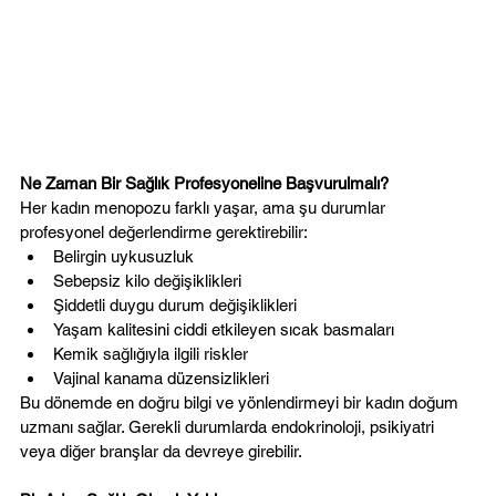
Ne Zaman Bir Sağlık Profesyoneline Başvurulmalı?
Her kadın menopozu farklı yaşar, ama şu durumlar 
profesyonel değerlendirme gerektirebilir:
Belirgin uykusuzluk
Sebepsiz kilo değişiklikleri
Şiddetli duygu durum değişiklikleri
Yaşam kalitesini ciddi etkileyen sıcak basmaları
Kemik sağlığıyla ilgili riskler
Vajinal kanama düzensizlikleri
Bu dönemde en doğru bilgi ve yönlendirmeyi bir kadın doğum 
uzmanı sağlar. Gerekli durumlarda endokrinoloji, psikiyatri 
veya diğer branşlar da devreye girebilir.