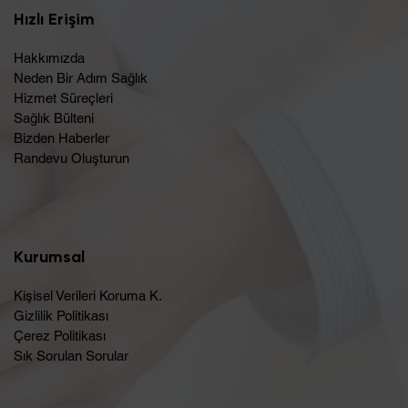
Hızlı Erişim
Hakkımızda
Neden Bir Adım Sağlık
Hizmet Süreçleri
Sağlık Bülteni
Bizden Haberler
Randevu Oluşturun​
Kurumsal
Kişisel Verileri Koruma K.
Gizlilik Politikası
Çerez Politikası
Sık Sorulan Sorular