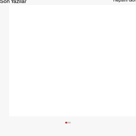
Son Yazılar