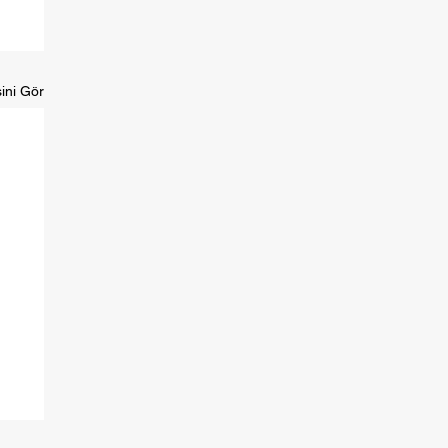
ini Gör