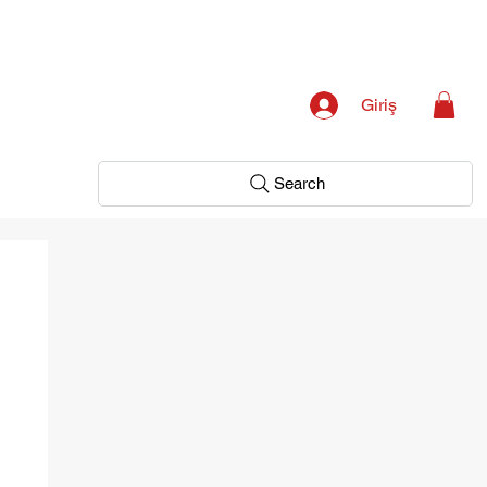
Giriş
Search