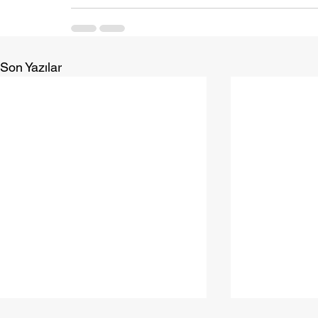
Son Yazılar