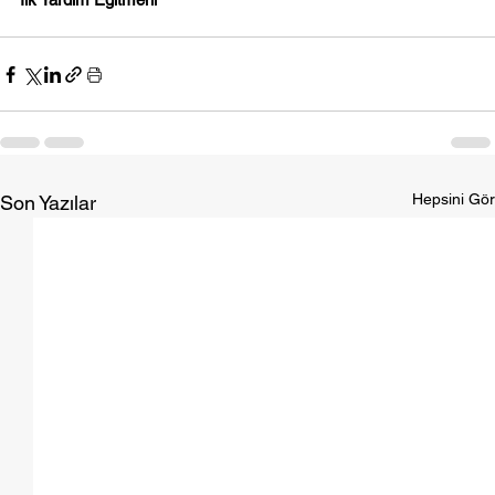
Hepsini Gör
Son Yazılar