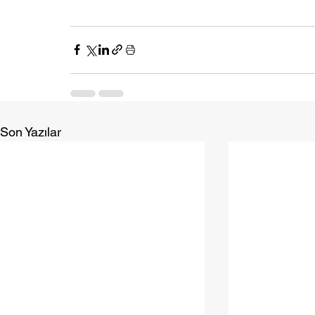
Son Yazılar