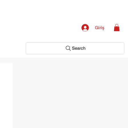
Giriş
Search