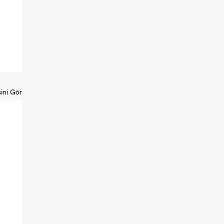
ini Gör