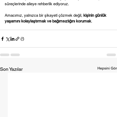
süreçlerinde aileye rehberlik ediyoruz.
Amacımız, yalnızca bir şikayeti çözmek değil, 
kişinin günlük 
yaşamını kolaylaştırmak ve bağımsızlığını korumak
.
Hepsini Gör
Son Yazılar