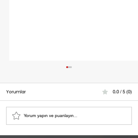
Yorumlar
0.0 / 5 (0)
Yorum yapın ve puanlayın...