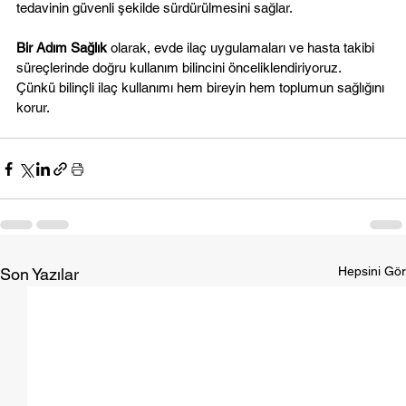
tedavinin güvenli şekilde sürdürülmesini sağlar.
Bir Adım Sağlık
 olarak, evde ilaç uygulamaları ve hasta takibi 
süreçlerinde doğru kullanım bilincini önceliklendiriyoruz. 
Çünkü bilinçli ilaç kullanımı hem bireyin hem toplumun sağlığını 
korur.
Hepsini Gör
Son Yazılar