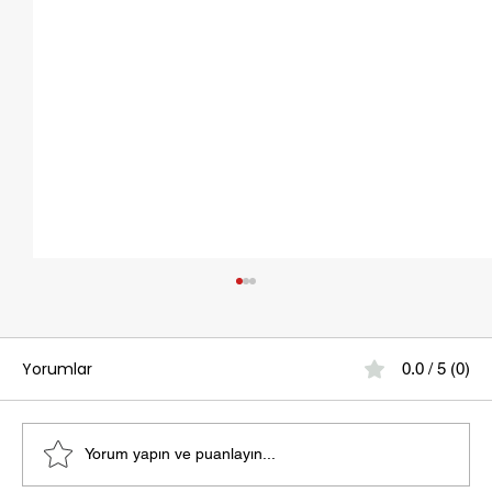
Yorumlar
0.0 / 5 (0)
Yorum yapın ve puanlayın...