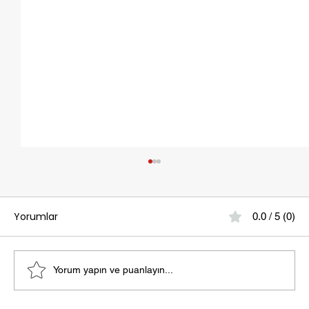
Yorumlar
0.0 / 5 (0)
Yorum yapın ve puanlayın...