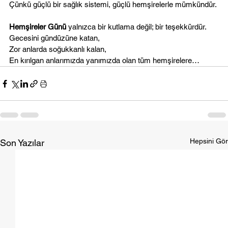
Çünkü güçlü bir sağlık sistemi, güçlü hemşirelerle mümkündür.
Hemşireler Günü
 yalnızca bir kutlama değil; bir teşekkürdür.
Gecesini gündüzüne katan, 
Zor anlarda soğukkanlı kalan,
En kırılgan anlarımızda yanımızda olan tüm hemşirelere…
Hepsini Gör
Son Yazılar