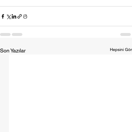
Hepsini Gör
Son Yazılar