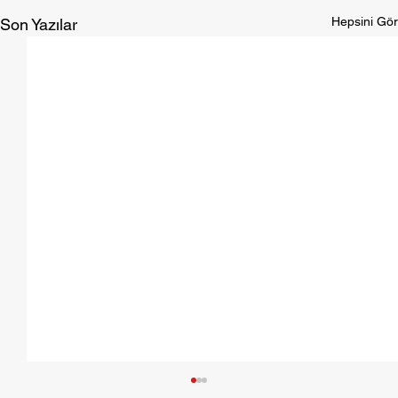
Hepsini Gör
Son Yazılar