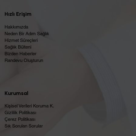
Hızlı Erişim
Hakkımızda
Neden Bir Adım Sağlık
Hizmet Süreçleri
Sağlık Bülteni
Bizden Haberler
Randevu Oluşturun​
Kurumsal
Kişisel Verileri Koruma K.
Gizlilik Politikası
Çerez Politikası
Sık Sorulan Sorular